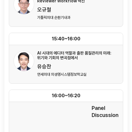
Reviewer Workflow 혁신
오규철
가톨릭의대 순환기내과
15:40~16:00
AI 시대의 에디터 역할과 출판 품질관리의 미래:
위기와 기회의 변곡점에서
유승찬
연세의대 의생명시스템정보학교실
16:00~16:20
Panel
Discussion