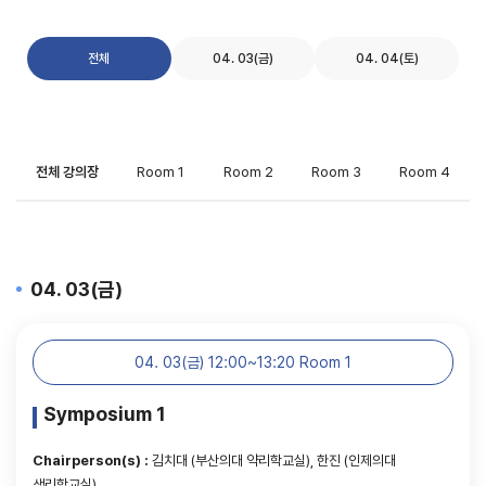
전체
04. 03(금)
04. 04(토)
전체 강의장
Room 1
Room 2
Room 3
Room 4
04. 03(금)
04. 03(금) 12:00~13:20 Room 1
Symposium 1
Chairperson(s) :
김치대 (부산의대 약리학교실), 한진 (인제의대
생리학교실)