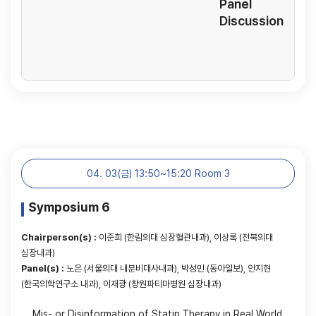
Panel
Discussion
04. 03(금) 13:50~15:20 Room 3
Symposium 6
Chairperson(s) :
이준희 (한림의대 심장혈관내과), 이상록 (전북의대
심장내과)
Panel(s) :
노은 (서울의대 내분비대사내과), 박성민 (동아일보), 안지현
(한국의학연구소 내과), 이재광 (창원파티마병원 심장내과)
Mis- or Disinformation of Statin Therapy in Real World