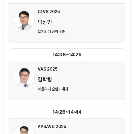
CLVS 2025
박상민
을지의대 심장내과
14:08~14:26
VAS 2025
김학령
서울의대 순환기내과
14:26~14:44
APSAVD 2025