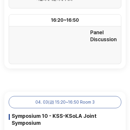
16:20~16:50
Panel
Discussion
04. 03(금) 15:20~16:50 Room 3
Symposium 10 - KSS-KSoLA Joint
Symposium