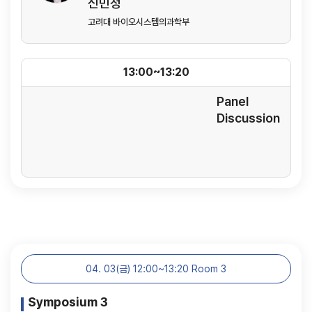
신민정
고려대 바이오시스템의과학부
13:00~13:20
Panel
Discussion
04. 03(금) 12:00~13:20 Room 3
Symposium 3