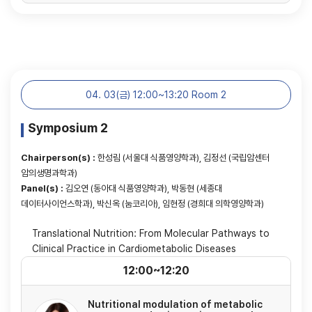
04. 03(금) 12:00~13:20 Room 2
Symposium 2
Chairperson(s) :
한성림 (서울대 식품영양학과), 김정선 (국립암센터
암의생명과학과)
Panel(s) :
김오연 (동아대 식품영양학과), 박동현 (세종대
데이터사이언스학과), 박신옥 (눔코리아), 임현정 (경희대 의학영양학과)
Translational Nutrition: From Molecular Pathways to
Clinical Practice in Cardiometabolic Diseases
12:00~12:20
Nutritional modulation of metabolic