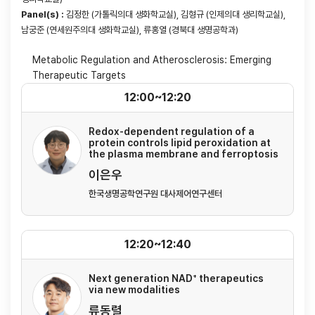
Panel(s) :
김정한 (가톨릭의대 생화학교실), 김형규 (인제의대 생리학교실),
남궁준 (연세원주의대 생화학교실), 류홍열 (경북대 생명공학과)
Metabolic Regulation and Atherosclerosis: Emerging
Therapeutic Targets
12:00~12:20
Redox-dependent regulation of a
protein controls lipid peroxidation at
the plasma membrane and ferroptosis
이은우
한국생명공학연구원 대사제어연구센터
12:20~12:40
Next generation NAD⁺ therapeutics
via new modalities
류동렬