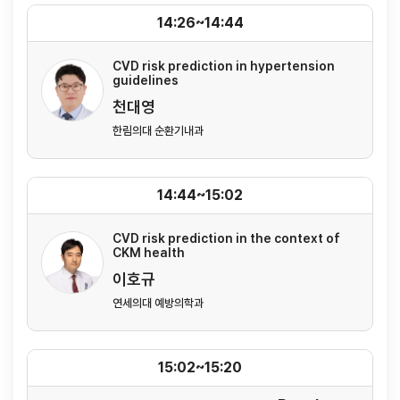
14:26~14:44
CVD risk prediction in hypertension
guidelines
천대영
한림의대 순환기내과
14:44~15:02
CVD risk prediction in the context of
CKM health
이호규
연세의대 예방의학과
15:02~15:20