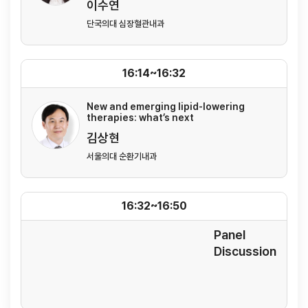
이수연
단국의대 심장혈관내과
16:14~16:32
New and emerging lipid-lowering
therapies: what’s next
김상현
서울의대 순환기내과
16:32~16:50
Panel
Discussion