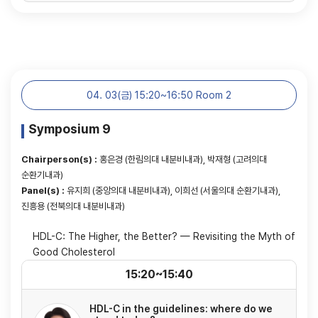
04. 03(금) 15:20~16:50 Room 2
Symposium 9
Chairperson(s) :
홍은경 (한림의대 내분비내과), 박재형 (고려의대
순환기내과)
Panel(s) :
유지희 (중앙의대 내분비내과), 이희선 (서울의대 순환기내과),
진흥용 (전북의대 내분비내과)
HDL-C: The Higher, the Better? — Revisiting the Myth of
Good Cholesterol
15:20~15:40
HDL-C in the guidelines: where do we