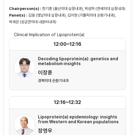
Chairperson(s) :
한기훈 (울산의대 심장내과), 박성하 (연세의대 심장내과)
Panel(s) :
김웅 (영남의대 심장내과), 김지현 (가톨릭의대 순환기내과),
박세은 (성균관의대 내분비내과)
Clinical Implication of Lipoprotein(a)
12:00~12:16
Decoding lipoprotein(a): genetics and
metabolism insights
이장훈
경북의대 순환기내과
12:16~12:32
Lipoprotein(a) epidemiology: insights
from Western and Korean populations
장영우