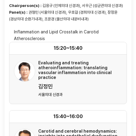
Chairperson(s) :
김응규 (인제의대 신경과), 서우근 (성균관의대 신경과)
Panel(s) :
권형민 (서울의대 신경과), 우호걸 (경희의대 신경과), 장정윤
(경상의대 순환기내과), 조윤경 (울산의대 내분비내과)
Inflammation and Lipid Crosstalk in Carotid
Atherosclerosis
15:20~15:40
Evaluating and treating
atheroinflammation: translating
vascular inflammation into clinical
practice
김정민
서울의대 신경과
15:40~16:00
Carotid and cerebral hemodynamics:
insights into endothelial dysfunction