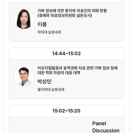
가짜 정보에 의한 환자와 의료진의 피해 현황
(증례와 의료정보위원회 설문조사)
이봄
차의대 심장내과
14:44~15:02
이상지질혈증과 동맥경화 치료 관련 가짜 정보 등에
대한 학회 차원의 대응 대책
박상민
을지의대 심장내과
15:02~15:20
Panel
Discussion