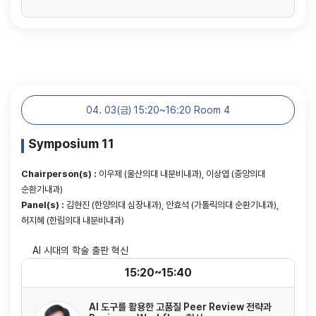
04. 03(금) 15:20~16:20 Room 4
Symposium 11
Chairperson(s) :
이우제 (울산의대 내분비내과), 이상엽 (중앙의대
순환기내과)
Panel(s) :
김현진 (한양의대 심장내과), 안효석 (가톨릭의대 순환기내과),
허지혜 (한림의대 내분비내과)
AI 시대의 학술 출판 혁신
15:20~15:40
AI 도구를 활용한 고품질 Peer Review 전략과