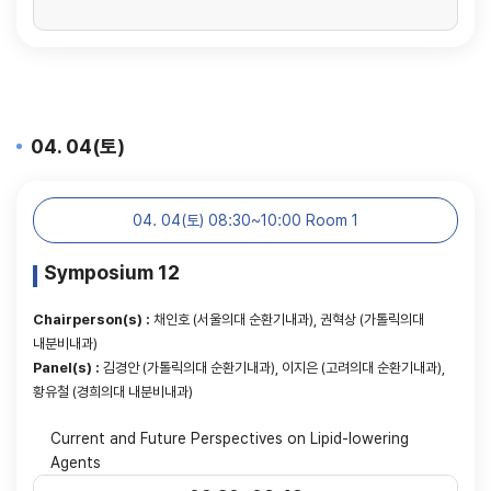
04. 04(토)
04. 04(토) 08:30~10:00 Room 1
Symposium 12
Chairperson(s) :
채인호 (서울의대 순환기내과), 권혁상 (가톨릭의대
내분비내과)
Panel(s) :
김경안 (가톨릭의대 순환기내과), 이지은 (고려의대 순환기내과),
황유철 (경희의대 내분비내과)
Current and Future Perspectives on Lipid-lowering
Agents