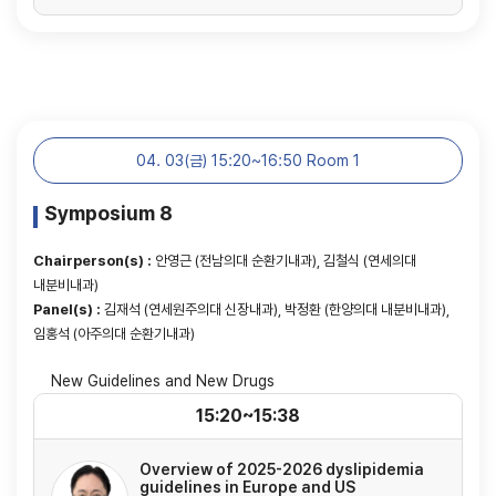
04. 03(금) 15:20~16:50 Room 1
Symposium 8
Chairperson(s) :
안영근 (전남의대 순환기내과), 김철식 (연세의대
내분비내과)
Panel(s) :
김재석 (연세원주의대 신장내과), 박정환 (한양의대 내분비내과),
임홍석 (아주의대 순환기내과)
New Guidelines and New Drugs
15:20~15:38
Overview of 2025-2026 dyslipidemia
guidelines in Europe and US