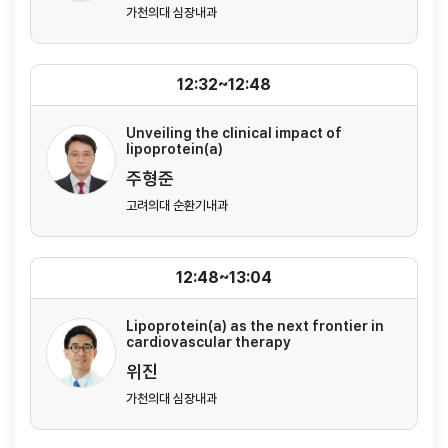
가천의대 심장내과
12:32~12:48
Unveiling the clinical impact of
lipoprotein(a)
주형준
고려의대 순환기내과
12:48~13:04
Lipoprotein(a) as the next frontier in
cardiovascular therapy
위진
가천의대 심장내과