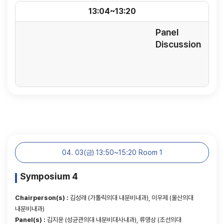
13:04~13:20
Panel
Discussion
04. 03(금) 13:50~15:20 Room 1
Symposium 4
Chairperson(s) :
김성래 (가톨릭의대 내분비내과), 이우제 (울산의대
내분비내과)
Panel(s) :
김지윤 (성균관의대 내분비대사내과), 류영상 (조선의대