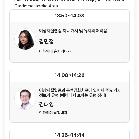
Cardiometabolic Area
13:50~14:08
이상지질혈증 치료 개시 및 유지의 어려움
김민정
이화의대 순환기내과
14:08~14:26
이상지질혈증과 동맥경화치료에 있어서 주요 가짜
정보의 유형 (매체에서 보이는 유형 정리)
김대영
인하의대 심장내과
14:26~14:44