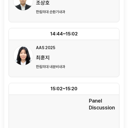
조상호
한림의대 순환기내과
14:44~15:02
AAS 2025
최훈지
한림의대 내분비내과
15:02~15:20
Panel
Discussion